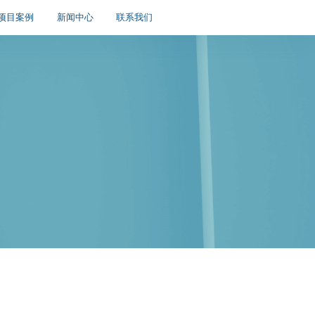
项目案例
新闻中心
联系我们