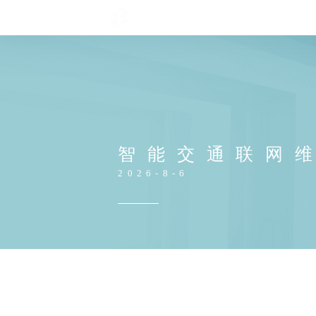
智能交通联网
2026-8-6