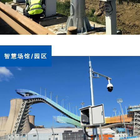
智慧场馆/园区