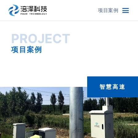
项目案例
PROJECT
项目案例
智慧高速